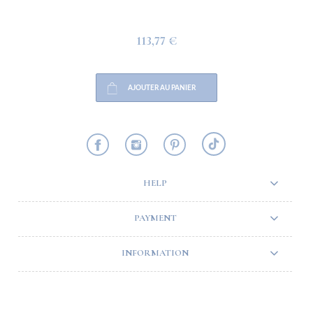
113,77 €
AJOUTER AU PANIER
HELP
PAYMENT
INFORMATION