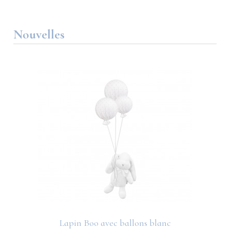
Nouvelles
Lapin Boo avec ballons blanc