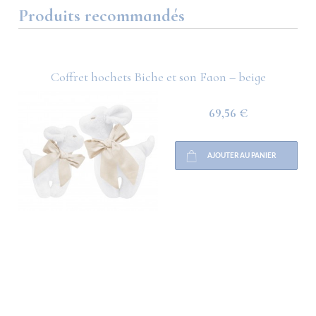
Produits recommandés
Coffret hochets Biche et son Faon – beige
69,56 €
AJOUTER AU PANIER