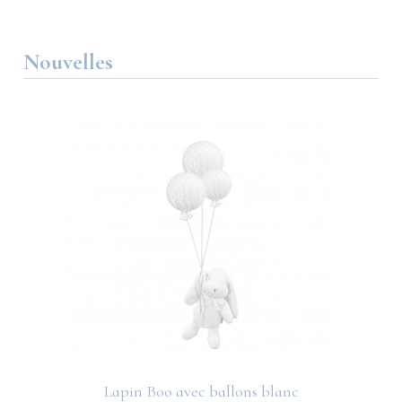
Nouvelles
Lapin Boo avec ballons blanc