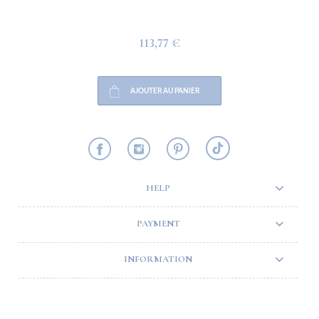
113,77 €
AJOUTER AU PANIER
HELP
PAYMENT
INFORMATION