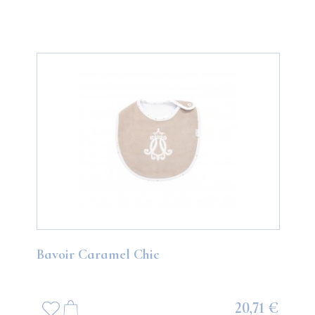
Bavoir Caramel Chic
20,71 €