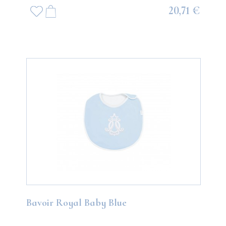
20,71 €
Bavoir Royal Baby Blue