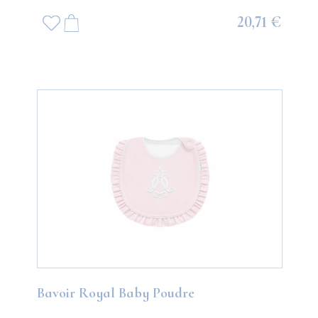
20,71 €
Bavoir Royal Baby Poudre