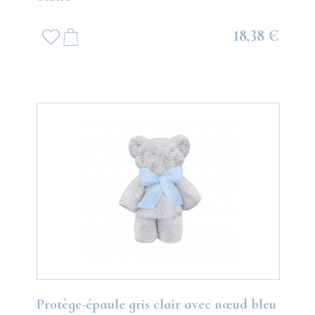
18,38 €
Protège-épaule gris clair avec nœud bleu