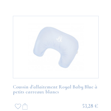
Coussin d’allaitement Royal Baby Blue à
petits carreaux blancs
53,28 €