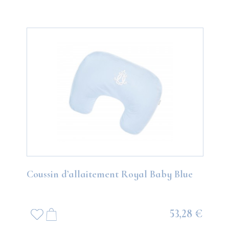
Coussin d’allaitement Royal Baby Blue
53,28 €