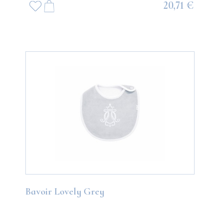
20,71 €
Bavoir Lovely Grey