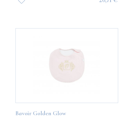
20,71 €
Bavoir Golden Glow