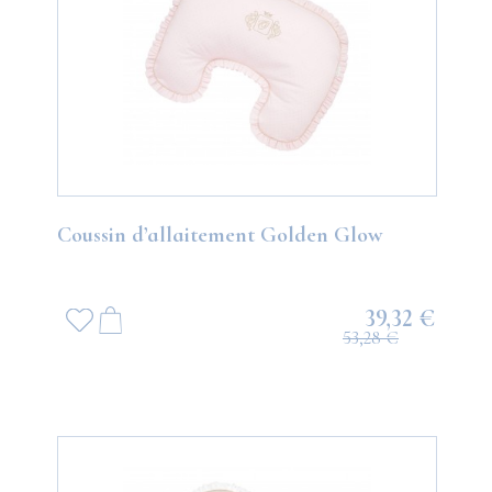
Coussin d’allaitement Golden Glow
39,32 €
53,28 €