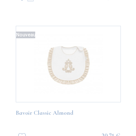
Nouveau
Bavoir Classic Almond