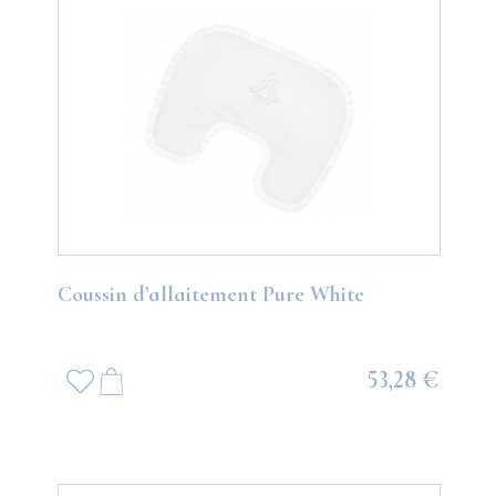
Coussin d’allaitement Pure White
53,28 €