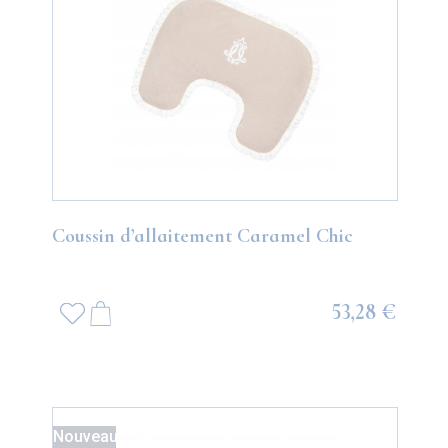
Coussin d’allaitement Caramel Chic
53,28 €
Nouveau