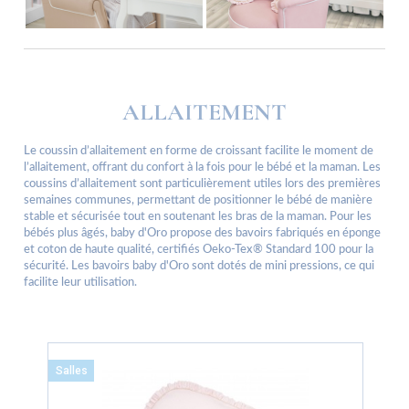
ALLAITEMENT
Le coussin d’allaitement en forme de croissant facilite le moment de
l’allaitement, offrant du confort à la fois pour le bébé et la maman. Les
coussins d’allaitement sont particulièrement utiles lors des premières
semaines communes, permettant de positionner le bébé de manière
stable et sécurisée tout en soutenant les bras de la maman. Pour les
bébés plus âgés, baby d'Oro propose des bavoirs fabriqués en éponge
et coton de haute qualité, certifiés Oeko-Tex® Standard 100 pour la
sécurité. Les bavoirs baby d'Oro sont dotés de mini pressions, ce qui
facilite leur utilisation.
Salles