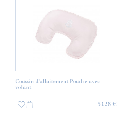
Coussin d’allaitement Poudre avec
volant
53,28 €