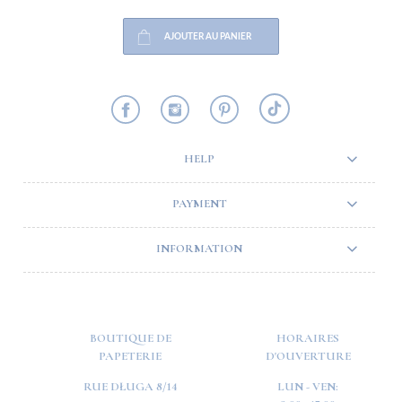
AJOUTER AU PANIER
HELP
PAYMENT
INFORMATION
BOUTIQUE DE
HORAIRES
PAPETERIE
D'OUVERTURE
RUE DŁUGA 8/14
LUN - VEN: