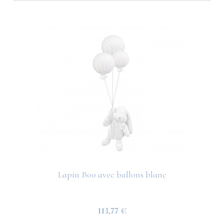
Lapin Boo avec ballons blanc
113,77 €