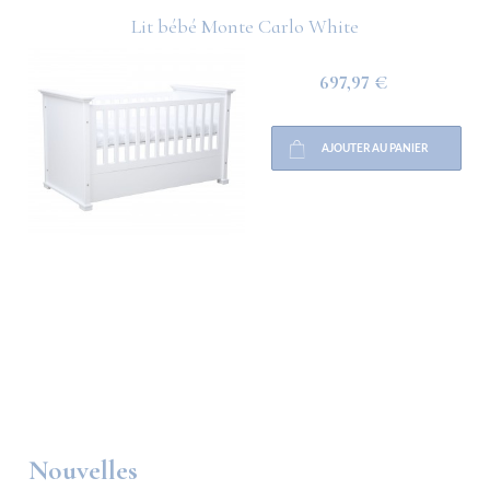
Lit bébé Monte Carlo White
697,97 €
AJOUTER AU PANIER
Nouvelles