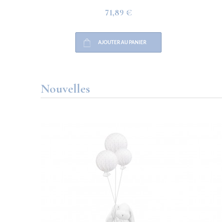
71,89 €
AJOUTER AU PANIER
Nouvelles