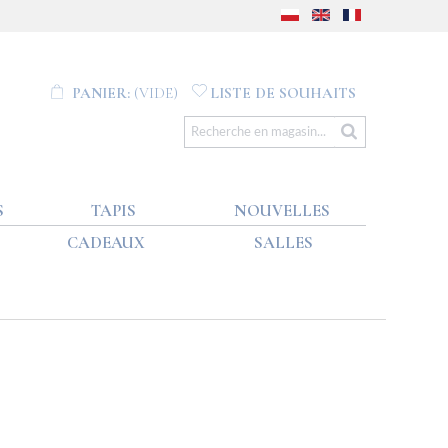
PANIER:
(VIDE)
LISTE DE SOUHAITS
S
TAPIS
NOUVELLES
CADEAUX
SALLES