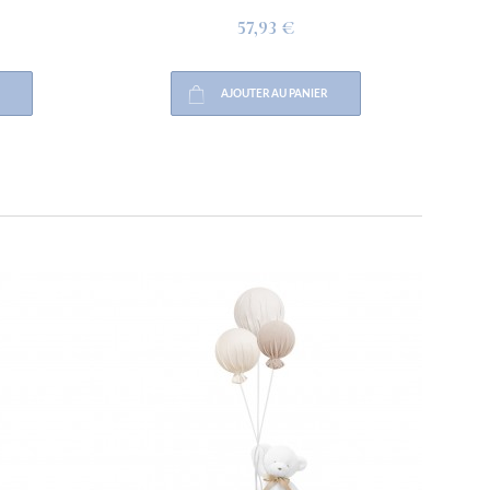
57,93 €
AJOUTER AU PANIER