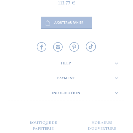
113,77 €
AJOUTER AU PANIER
HELP
PAYMENT
INFORMATION
BOUTIQUE DE
HORAIRES
PAPETERIE
D'OUVERTURE