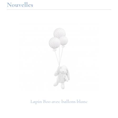
Nouvelles
Lapin Boo avec ballons blanc