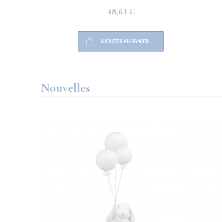
48,63 €
AJOUTER AU PANIER
Nouvelles