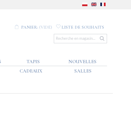
PANIER:
(VIDE)
LISTE DE SOUHAITS
S
TAPIS
NOUVELLES
CADEAUX
SALLES