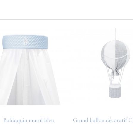
Baldaquin mural bleu
Grand ballon décoratif C