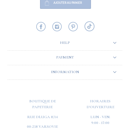
AJOUTER AU PANIER
HELP
PAYMENT
INFORMATION
BOUTIQUE DE
HORAIRES
PAPETERIE
D'OUVERTURE
RUE DŁUGA 8/14
LUN - VEN:
9:00 - 17:00
00-238 VARSOVIE