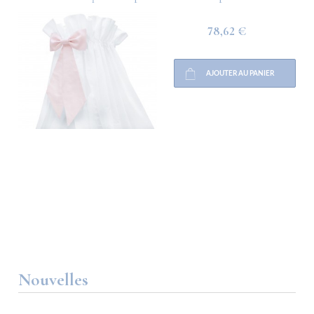
78,62 €
AJOUTER AU PANIER
Nouvelles