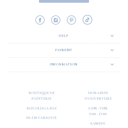
HELP
PAYMENT
INFORMATION
BOUTIQUE DE
HORAIRES
PAPETERIE
D'OUVERTURE
RUE DŁUGA 8/14
LUN - VEN:
9:00 - 17:00
00-238 VARSOVIE
SAMEDI: