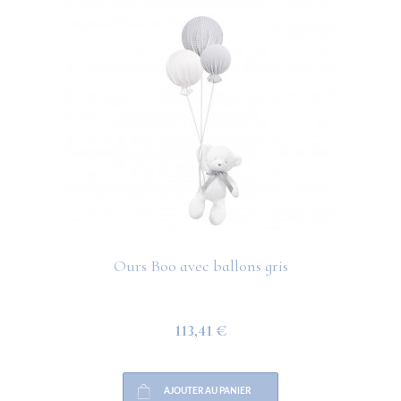
Ours Boo avec ballons gris
113,41 €
AJOUTER AU PANIER