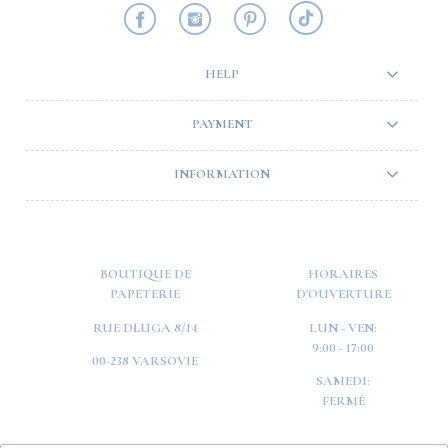
HELP
PAYMENT
INFORMATION
BOUTIQUE DE
HORAIRES
PAPETERIE
D'OUVERTURE
RUE DŁUGA 8/14
LUN - VEN:
9:00 - 17:00
00-238 VARSOVIE
SAMEDI:
FERMÉ