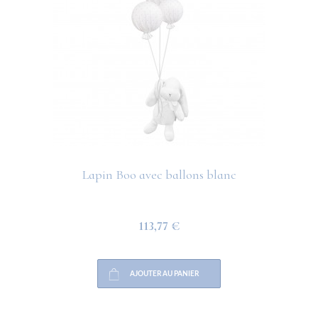
Lapin Boo avec ballons blanc
113,77 €
AJOUTER AU PANIER