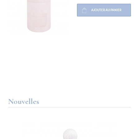
AJOUTER AU PANIER
Nouvelles