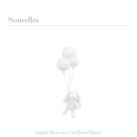
Nouvelles
Lapin Boo avec ballons blanc