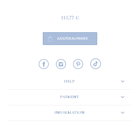
113,77 €
AJOUTER AU PANIER
HELP
PAYMENT
INFORMATION