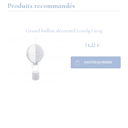
Produits recommandés
Grand ballon décoratif Lovely Grey
74,22 €
AJOUTER AU PANIER