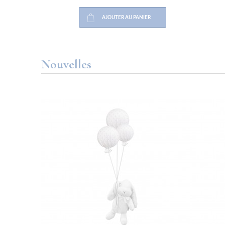
AJOUTER AU PANIER
Nouvelles