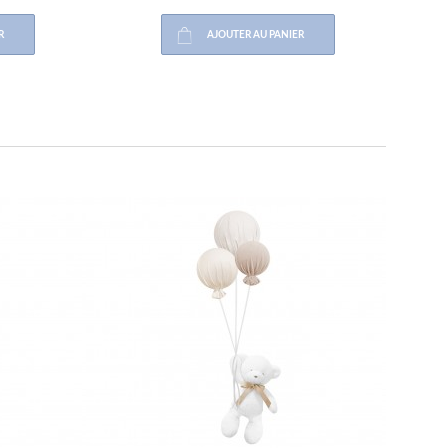
AJOUTER AU PANIER