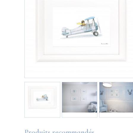
Produits recommandés