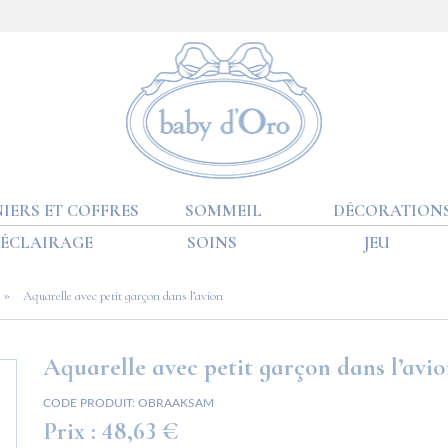
IERS ET COFFRES
SOMMEIL
DÉCORATION
ÉCLAIRAGE
SOINS
JEU
»
Aquarelle avec petit garçon dans l’avion
Aquarelle avec petit garçon dans l’avi
CODE PRODUIT:
OBRAAKSAM
Prix :
48,63 €