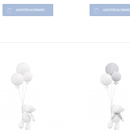
AJOUTER AU PANIER
AJOUTER AU PANIER