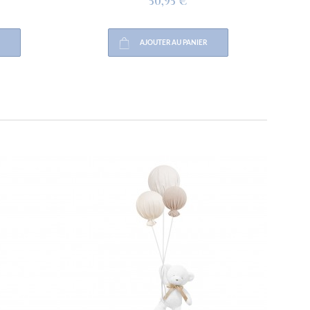
50,95 €
AJOUTER AU PANIER