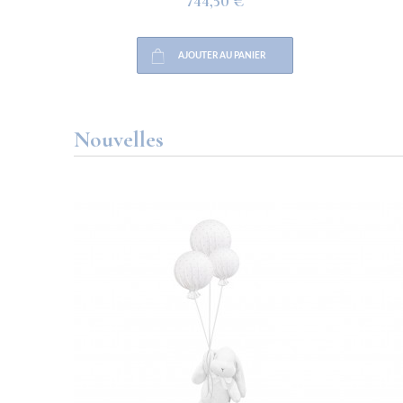
744,50 €
AJOUTER AU PANIER
Nouvelles