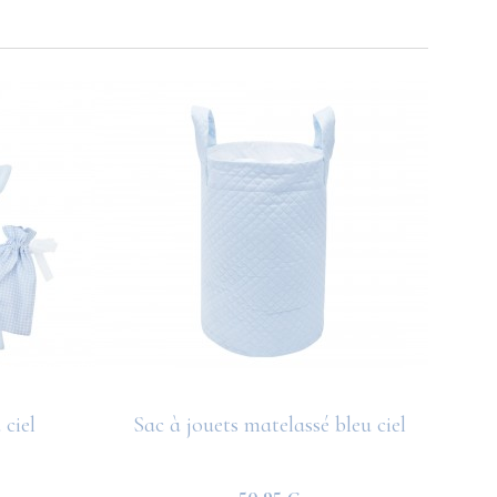
ciel
Sac à jouets matelassé bleu ciel