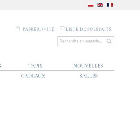
PANIER:
(VIDE)
LISTE DE SOUHAITS
S
TAPIS
NOUVELLES
CADEAUX
SALLES