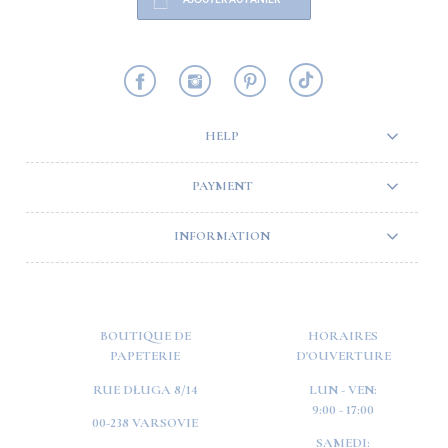
HELP
PAYMENT
INFORMATION
BOUTIQUE DE
HORAIRES
PAPETERIE
D'OUVERTURE
RUE DŁUGA 8/14
LUN - VEN:
9:00 - 17:00
00-238 VARSOVIE
SAMEDI: