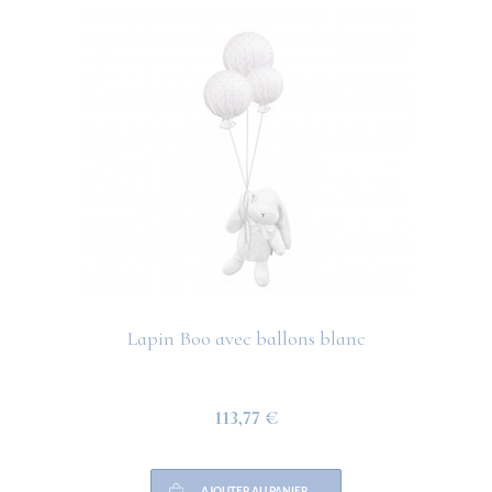
Lapin Boo avec ballons blanc
113,77 €
AJOUTER AU PANIER