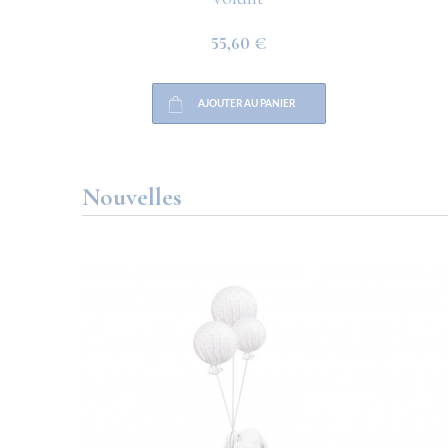
55,60 €
AJOUTER AU PANIER
Nouvelles