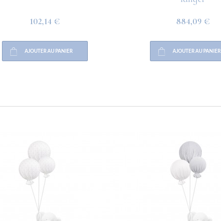
102,14 €
884,09 €
AJOUTER AU PANIER
AJOUTER AU PANIER