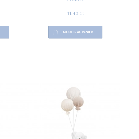
11,40 €
AJOUTER AU PANIER