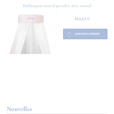
Baldaquin mural poudré avec nœud
162,63 €
AJOUTER AU PANIER
Nouvelles