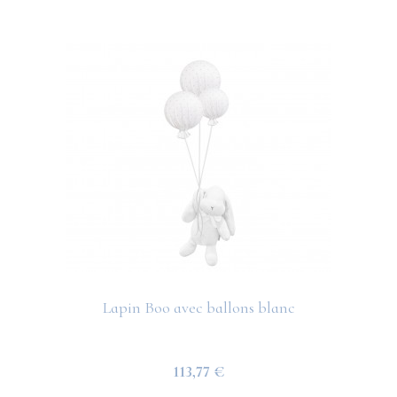
Lapin Boo avec ballons blanc
113,77 €