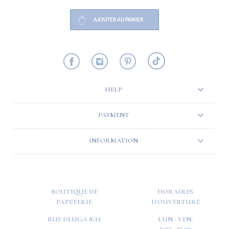
AJOUTER AU PANIER
HELP
PAYMENT
INFORMATION
BOUTIQUE DE
HORAIRES
PAPETERIE
D'OUVERTURE
RUE DŁUGA 8/14
LUN - VEN: