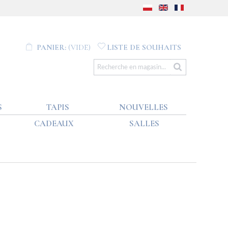
PANIER:
(VIDE)
LISTE DE SOUHAITS
S
TAPIS
NOUVELLES
CADEAUX
SALLES