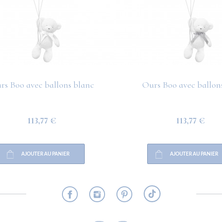
rs Boo avec ballons blanc
Ours Boo avec ballons
113,77 €
113,77 €
AJOUTER AU PANIER
AJOUTER AU PANIER