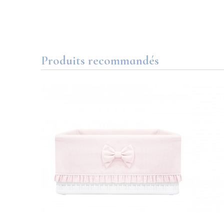
Produits recommandés