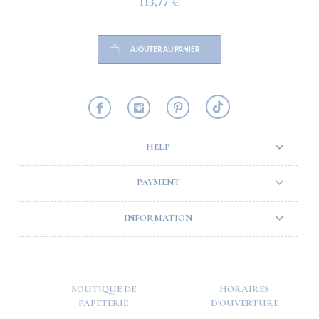
113,77 €
AJOUTER AU PANIER
HELP
PAYMENT
INFORMATION
BOUTIQUE DE
HORAIRES
PAPETERIE
D'OUVERTURE