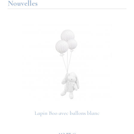
Nouvelles
Lapin Boo avec ballons blanc