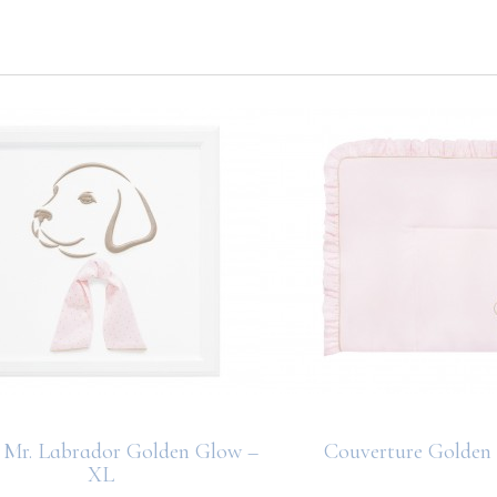
 Mr. Labrador Golden Glow –
Couverture Golden
XL