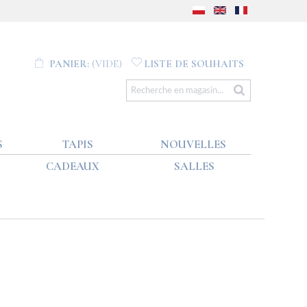
PANIER:
(VIDE)
LISTE DE SOUHAITS
S
TAPIS
NOUVELLES
CADEAUX
SALLES