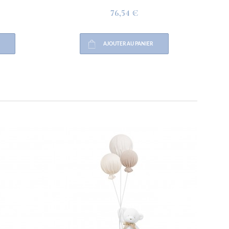
76,54 €
AJOUTER AU PANIER