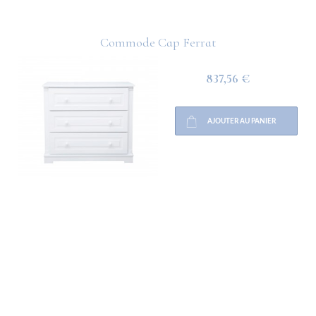
Commode Cap Ferrat
837,56 €
AJOUTER AU PANIER