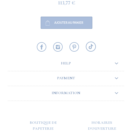
113,77 €
AJOUTER AU PANIER
HELP
PAYMENT
INFORMATION
BOUTIQUE DE
HORAIRES
PAPETERIE
D'OUVERTURE