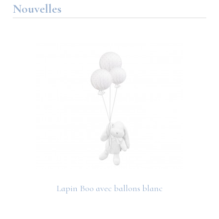
Nouvelles
Lapin Boo avec ballons blanc