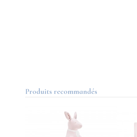
Produits recommandés