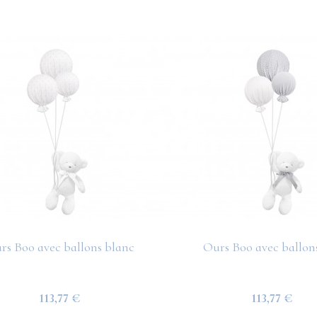
rs Boo avec ballons blanc
Ours Boo avec ballons
113,77 €
113,77 €