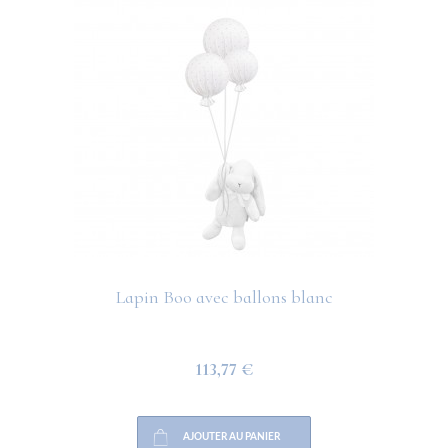
Lapin Boo avec ballons blanc
113,77 €
AJOUTER AU PANIER