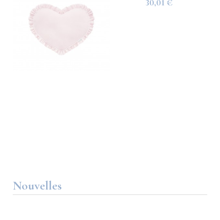
30,01 €
Nouvelles