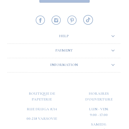
HELP
PAYMENT
INFORMATION
BOUTIQUE DE
HORAIRES
PAPETERIE
D'OUVERTURE
RUE DŁUGA 8/14
LUN - VEN:
9:00 - 17:00
00-238 VARSOVIE
SAMEDI: