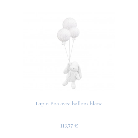
Lapin Boo avec ballons blanc
113,77 €