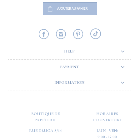
AJOUTER AU PANIER
HELP
PAYMENT
INFORMATION
BOUTIQUE DE
HORAIRES
PAPETERIE
D'OUVERTURE
RUE DŁUGA 8/14
LUN - VEN:
9:00 - 17:00