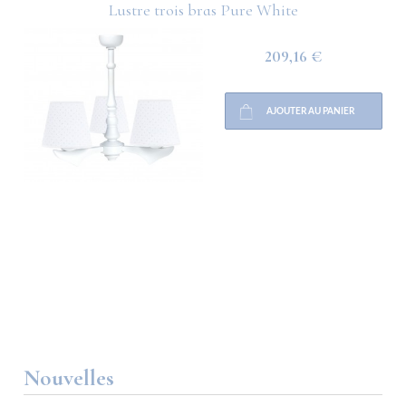
Lustre trois bras Pure White
209,16 €
AJOUTER AU PANIER
Nouvelles