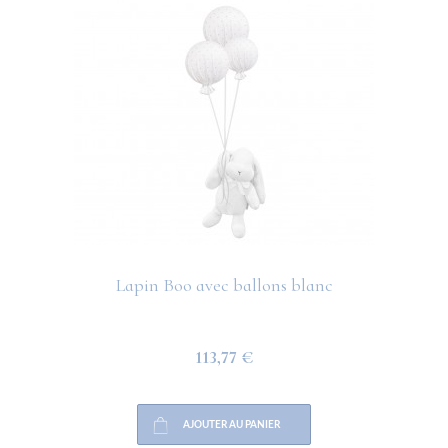
Lapin Boo avec ballons blanc
113,77 €
AJOUTER AU PANIER