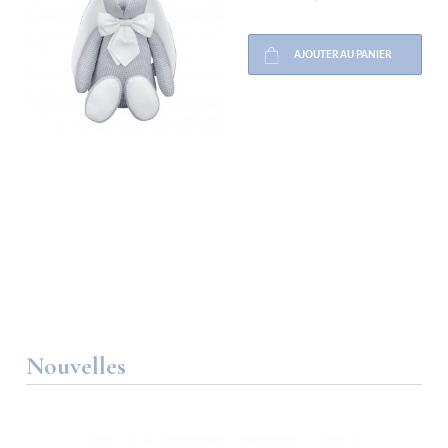
AJOUTER AU PANIER
Nouvelles