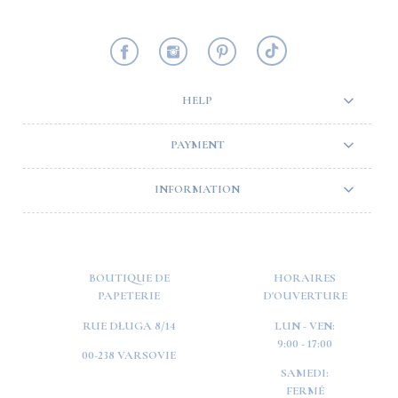
HELP
PAYMENT
INFORMATION
BOUTIQUE DE
HORAIRES
PAPETERIE
D'OUVERTURE
RUE DŁUGA 8/14
LUN - VEN:
9:00 - 17:00
00-238 VARSOVIE
SAMEDI:
FERMÉ