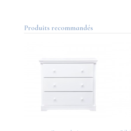
Produits recommandés