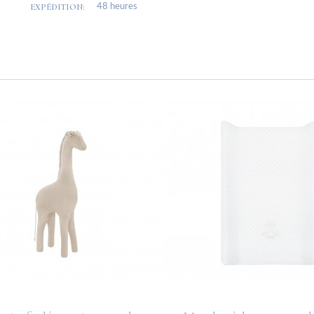
EXPÉDITION:
48 heures