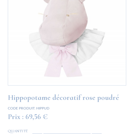
Hippopotame décoratif rose poudré
CODE PRODUIT:
HIPPUD
Prix :
69,56 €
QUANTITÉ