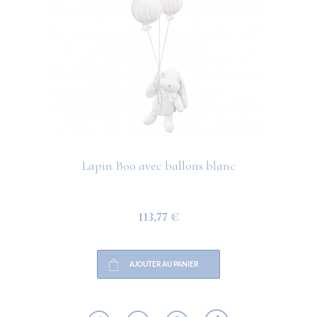
Lapin Boo avec ballons blanc
113,77 €
AJOUTER AU PANIER