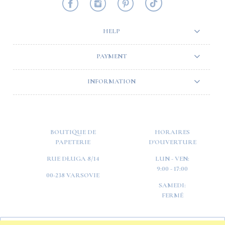
HELP
PAYMENT
INFORMATION
BOUTIQUE DE
HORAIRES
PAPETERIE
D'OUVERTURE
RUE DŁUGA 8/14
LUN - VEN:
9:00 - 17:00
00-238 VARSOVIE
SAMEDI:
FERMÉ