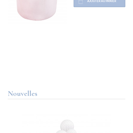
AJOUTER AU PANIER
Nouvelles