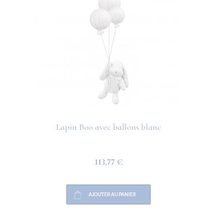
Lapin Boo avec ballons blanc
113,77 €
AJOUTER AU PANIER