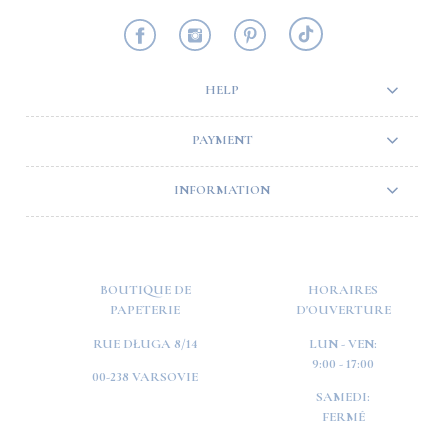
HELP
PAYMENT
INFORMATION
BOUTIQUE DE
HORAIRES
PAPETERIE
D'OUVERTURE
RUE DŁUGA 8/14
LUN - VEN:
9:00 - 17:00
00-238 VARSOVIE
SAMEDI:
FERMÉ