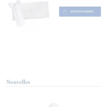
AJOUTER AU PANIER
Nouvelles