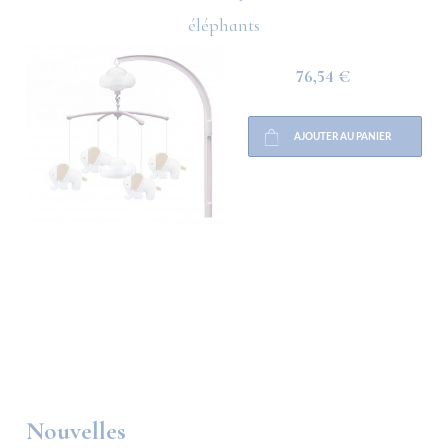
éléphants
76,54 €
AJOUTER AU PANIER
Nouvelles