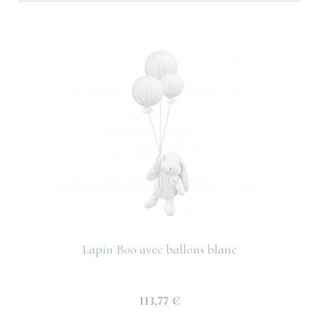
Lapin Boo avec ballons blanc
113,77 €