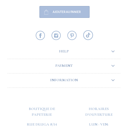
AJOUTER AU PANIER
HELP
PAYMENT
INFORMATION
BOUTIQUE DE
HORAIRES
PAPETERIE
D'OUVERTURE
RUE DŁUGA 8/14
LUN - VEN: