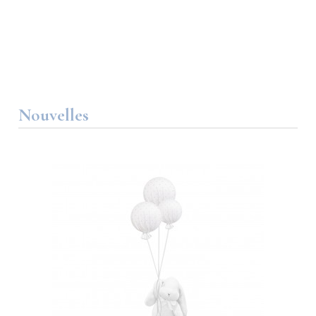
Nouvelles