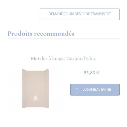
DEMANDER UN DEVIS DE TRANSPORT
Produits recommandés
Matelas à langer Caramel Chic
85,85 €
AJOUTER AU PANIER