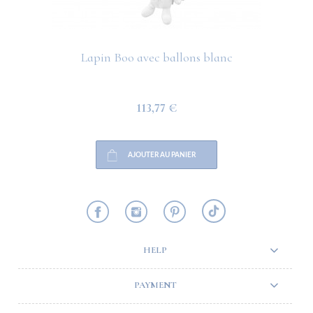
Lapin Boo avec ballons blanc
113,77 €
AJOUTER AU PANIER
HELP
PAYMENT