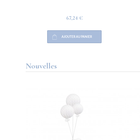
67,24 €
AJOUTER AU PANIER
Nouvelles