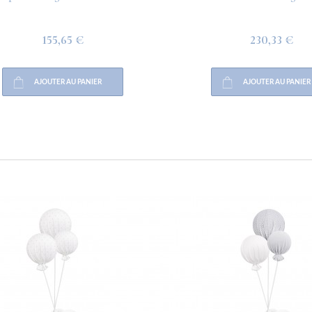
155,65 €
230,33 €
AJOUTER AU PANIER
AJOUTER AU PANIER