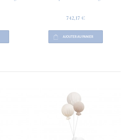
742,17 €
AJOUTER AU PANIER