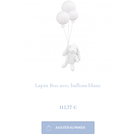
Lapin Boo avec ballons blanc
113,77 €
AJOUTER AU PANIER