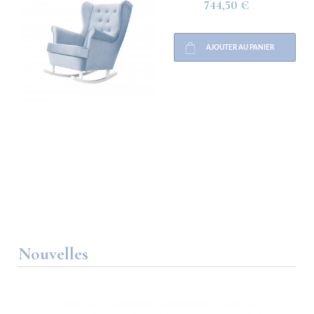
744,50 €
AJOUTER AU PANIER
Nouvelles