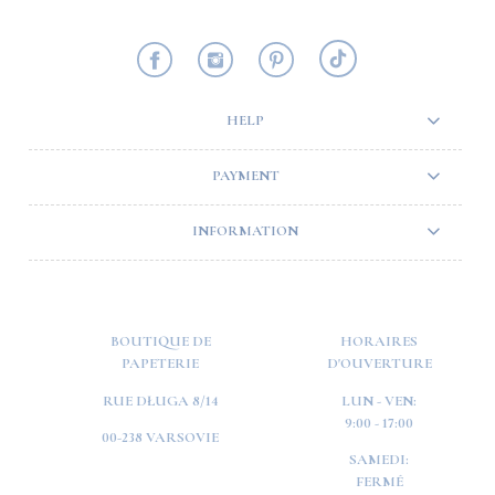
HELP
PAYMENT
INFORMATION
BOUTIQUE DE
HORAIRES
PAPETERIE
D'OUVERTURE
RUE DŁUGA 8/14
LUN - VEN:
9:00 - 17:00
00-238 VARSOVIE
SAMEDI:
FERMÉ