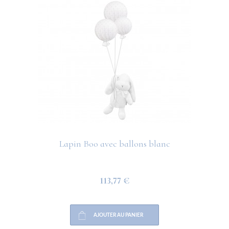
Lapin Boo avec ballons blanc
113,77 €
AJOUTER AU PANIER