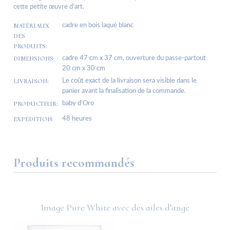
cette petite œuvre d’art.
MATÉRIAUX
cadre en bois laqué blanc
DES
PRODUITS:
DIMENSIONS:
cadre 47 cm x 37 cm, ouverture du passe-partout
20 cm x 30 cm
LIVRAISON:
Le coût exact de la livraison sera visible dans le
panier avant la finalisation de la commande.
PRODUCTEUR:
baby d’Oro
EXPÉDITION:
48 heures
Produits recommandés
Image Pure White avec des ailes d’ange