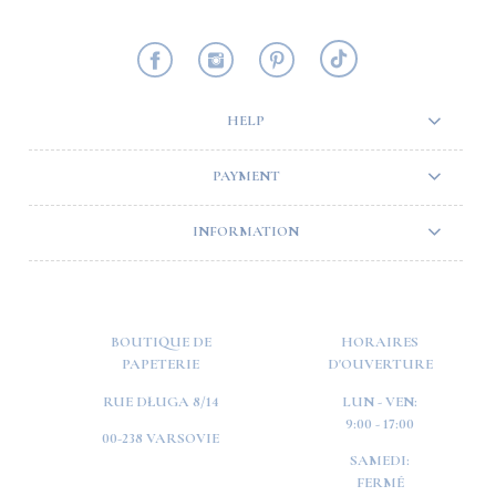
HELP
PAYMENT
INFORMATION
BOUTIQUE DE
HORAIRES
PAPETERIE
D'OUVERTURE
RUE DŁUGA 8/14
LUN - VEN:
9:00 - 17:00
00-238 VARSOVIE
SAMEDI:
FERMÉ