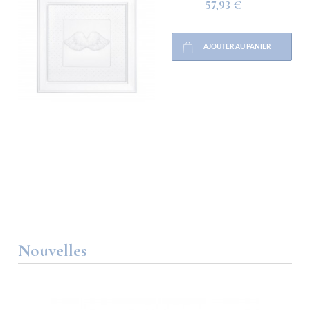
57,93 €
AJOUTER AU PANIER
Nouvelles