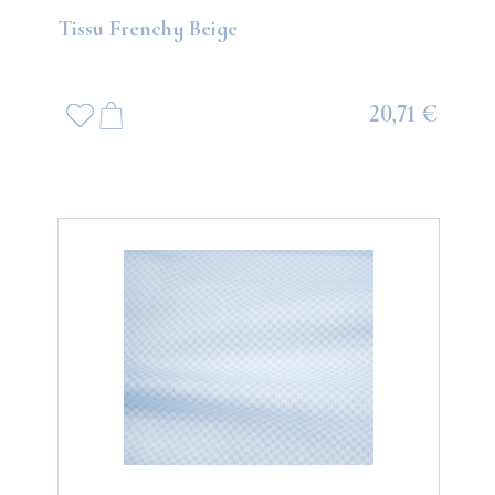
Tissu Frenchy Beige
20,71 €