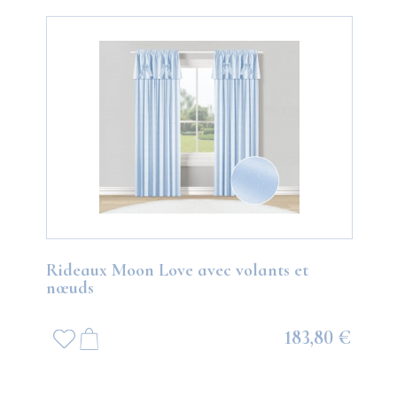
Rideaux Moon Love avec volants et
nœuds
183,80 €