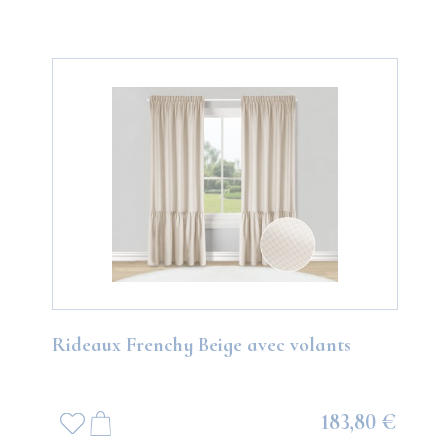
Rideaux Frenchy Beige avec volants
183,80 €