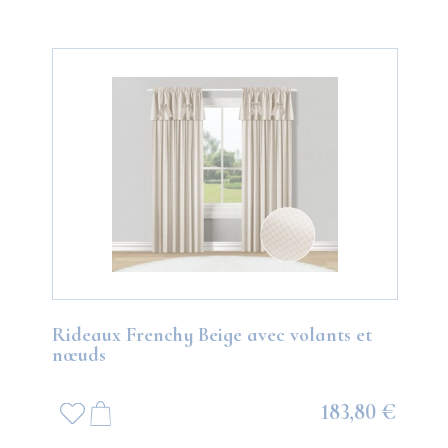
Rideaux Frenchy Beige avec volants et
nœuds
183,80 €