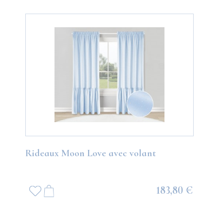
Rideaux Moon Love avec volant
183,80 €