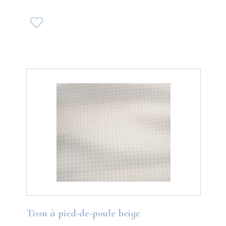
Tissu à pied-de-poule beige