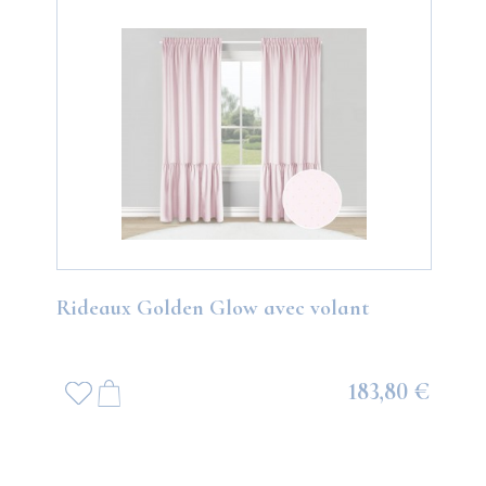
Rideaux Golden Glow avec volant
183,80 €