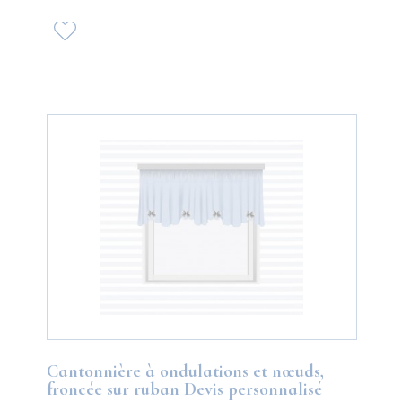
Cantonnière à ondulations et nœuds,
froncée sur ruban Devis personnalisé