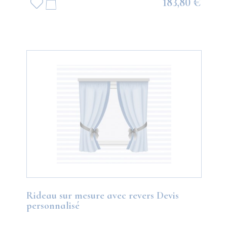
183,80 €
Rideau sur mesure avec revers Devis
personnalisé