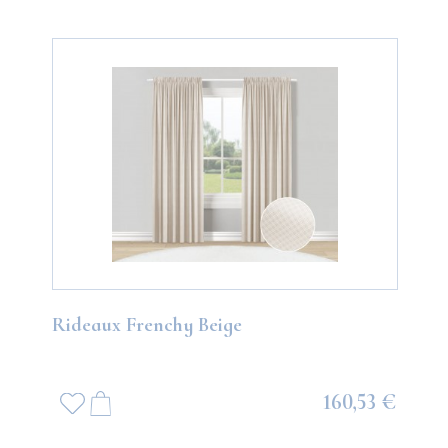
Rideaux Frenchy Beige
160,53 €