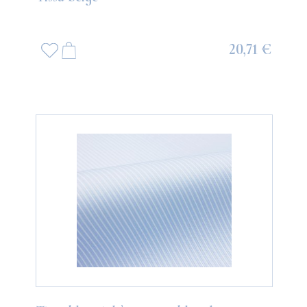
20,71 €