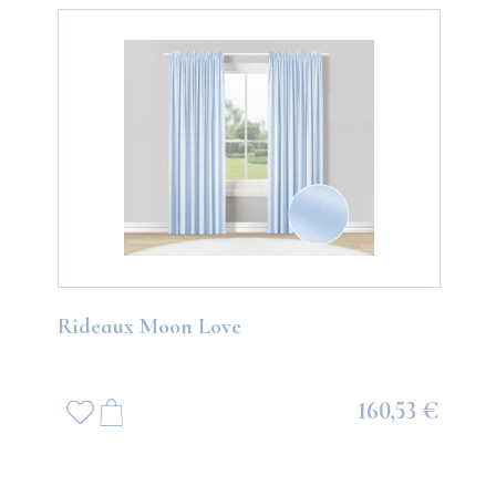
Rideaux Moon Love
160,53 €