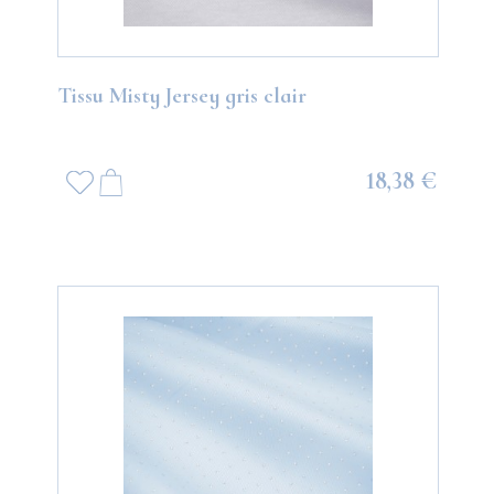
Tissu Misty Jersey gris clair
18,38 €