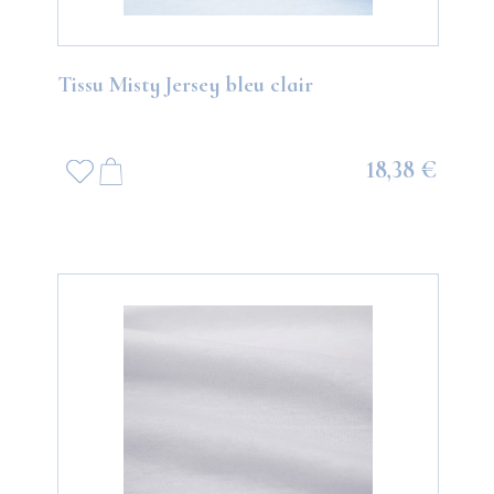
Tissu Misty Jersey bleu clair
18,38 €