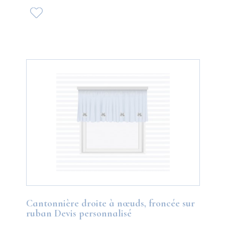
Cantonnière droite à nœuds, froncée sur
ruban Devis personnalisé