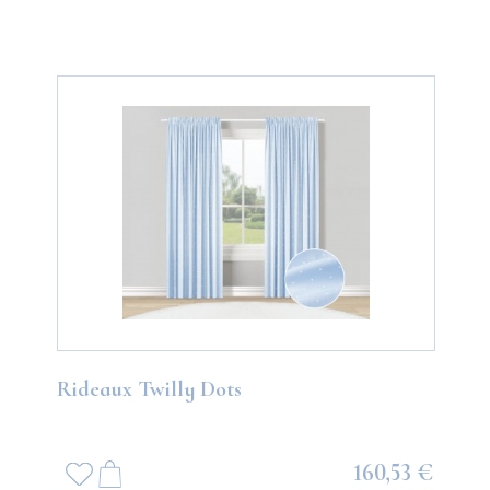
Rideaux Twilly Dots
160,53 €