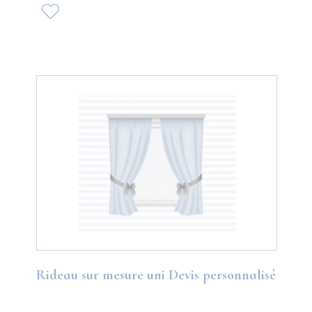
Rideau sur mesure uni Devis personnalisé