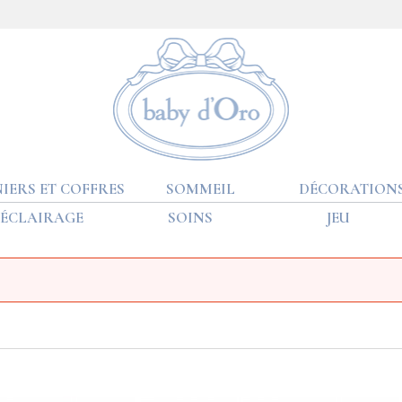
IERS ET COFFRES
SOMMEIL
DÉCORATION
ÉCLAIRAGE
SOINS
JEU