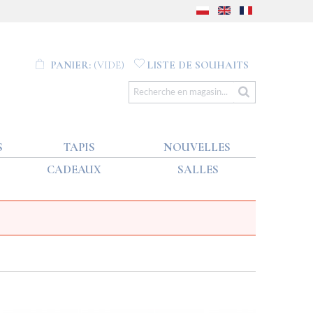
PANIER:
(VIDE)
LISTE DE SOUHAITS
S
TAPIS
NOUVELLES
CADEAUX
SALLES