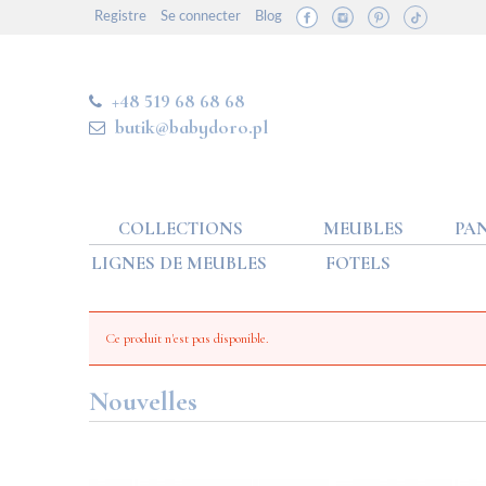
Registre
Se connecter
Blog
+48 519 68 68 68
butik@babydoro.pl
COLLECTIONS
MEUBLES
PAN
LIGNES DE MEUBLES
FOTELS
Ce produit n'est pas disponible.
Nouvelles